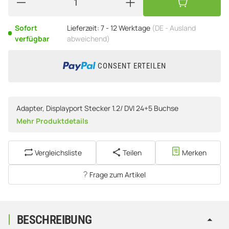
Sofort
Lieferzeit:
7 - 12 Werktage
(DE - Ausland
verfügbar
abweichend)
CONSENT ERTEILEN
Adapter, Displayport Stecker 1.2/ DVI 24+5 Buchse
Mehr Produktdetails
Vergleichsliste
Teilen
Merken
Frage zum Artikel
BESCHREIBUNG