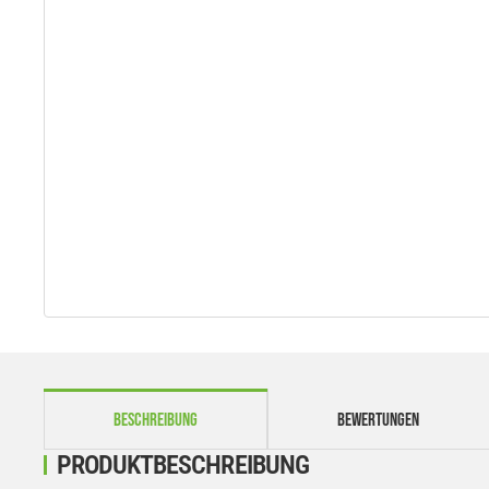
weitere Registerkarten anzeigen
BESCHREIBUNG
BEWERTUNGEN
PRODUKTBESCHREIBUNG