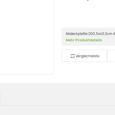
Abdeckplatte 200,5x43,5cm A
Mehr Produktdetails
Vergleichsliste