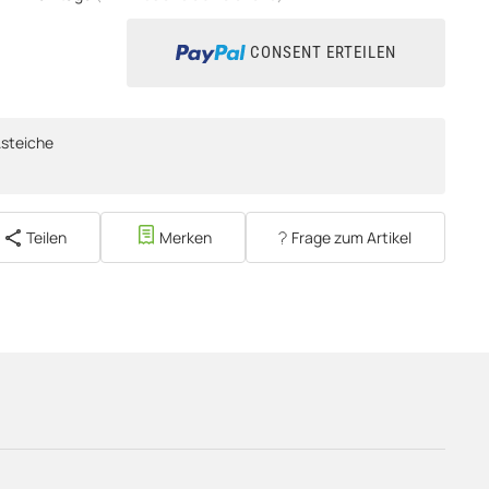
CONSENT ERTEILEN
steiche
Teilen
Merken
Frage zum Artikel