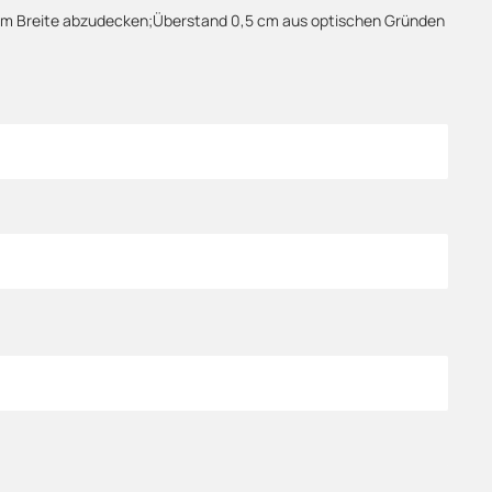
 cm Breite abzudecken;Überstand 0,5 cm aus optischen Gründen