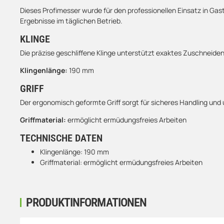
Dieses Profimesser wurde für den professionellen Einsatz in Gas
Ergebnisse im täglichen Betrieb.
KLINGE
Die präzise geschliffene Klinge unterstützt exaktes Zuschneiden 
Klingenlänge:
190 mm
GRIFF
Der ergonomisch geformte Griff sorgt für sicheres Handling un
Griffmaterial:
ermöglicht ermüdungsfreies Arbeiten
TECHNISCHE DATEN
Klingenlänge: 190 mm
Griffmaterial: ermöglicht ermüdungsfreies Arbeiten
PRODUKTINFORMATIONEN