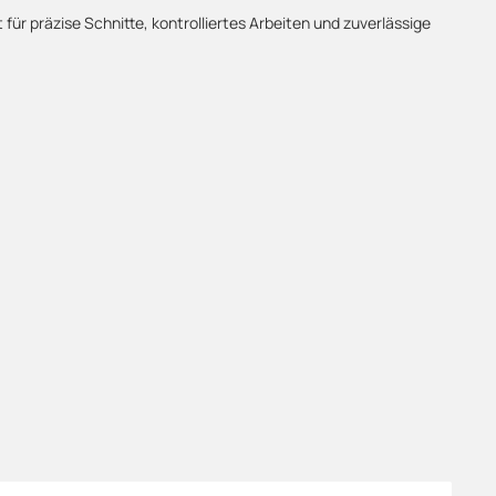
ür präzise Schnitte, kontrolliertes Arbeiten und zuverlässige