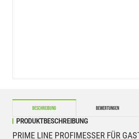
weitere Registerkarten anzeigen
BESCHREIBUNG
BEWERTUNGEN
PRODUKTBESCHREIBUNG
PRIME LINE PROFIMESSER FÜR GA