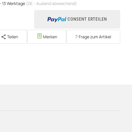
 - 13 Werktage
(DE - Ausland abweichend)
CONSENT ERTEILEN
Teilen
Merken
Frage zum Artikel