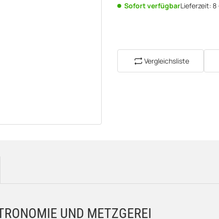
Sofort verfügbar
Lieferzeit:
8
Vergleichsliste
STRONOMIE UND METZGEREI