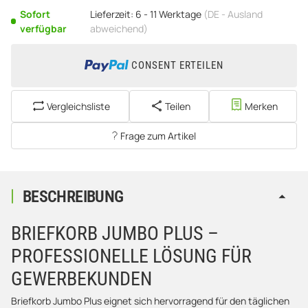
Sofort
Lieferzeit:
6 - 11 Werktage
(DE - Ausland
verfügbar
abweichend)
CONSENT ERTEILEN
Vergleichsliste
Teilen
Merken
Frage zum Artikel
BESCHREIBUNG
BRIEFKORB JUMBO PLUS –
PROFESSIONELLE LÖSUNG FÜR
GEWERBEKUNDEN
Briefkorb Jumbo Plus eignet sich hervorragend für den täglichen