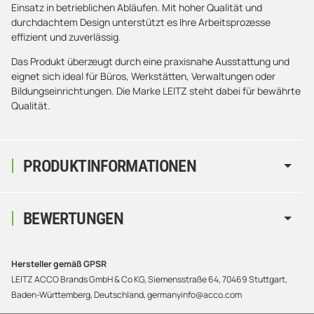
Einsatz in betrieblichen Abläufen. Mit hoher Qualität und
durchdachtem Design unterstützt es Ihre Arbeitsprozesse
effizient und zuverlässig.
Das Produkt überzeugt durch eine praxisnahe Ausstattung und
eignet sich ideal für Büros, Werkstätten, Verwaltungen oder
Bildungseinrichtungen. Die Marke LEITZ steht dabei für bewährte
Qualität.
PRODUKTINFORMATIONEN
BEWERTUNGEN
Hersteller gemäß GPSR
LEITZ ACCO Brands GmbH & Co KG, Siemensstraße 64, 70469 Stuttgart,
Baden-Württemberg, Deutschland, germanyinfo@acco.com