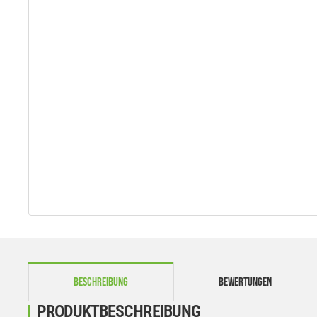
weitere Registerkarten anzeigen
BESCHREIBUNG
BEWERTUNGEN
PRODUKTBESCHREIBUNG