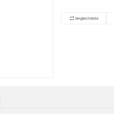
Vergleichsliste