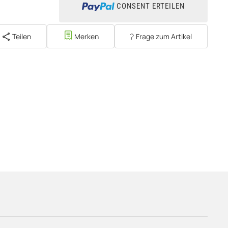
CONSENT ERTEILEN
Teilen
Merken
Frage zum Artikel