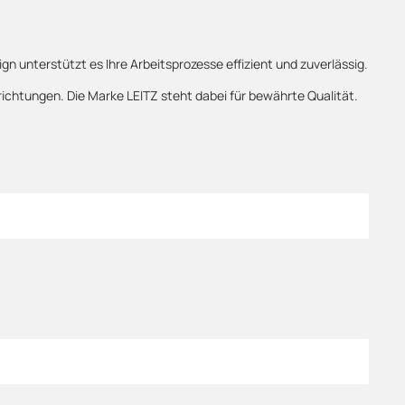
gn unterstützt es Ihre Arbeitsprozesse effizient und zuverlässig.
richtungen. Die Marke LEITZ steht dabei für bewährte Qualität.