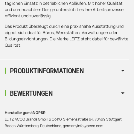
täglichen Einsatz in betrieblichen Abläufen. Mit hoher Qualität
und durchdachtem Design unterstützt es Ihre Arbeitsprozesse
effizient und zuverlässig.
Das Produkt überzeugt durch eine praxisnahe Ausstattung und
eignet sich ideal für Büros, Werkstätten, Verwaltungen oder
Bildungseinrichtungen. Die Marke LEITZ steht dabei für bewährte
Qualität.
PRODUKTINFORMATIONEN
BEWERTUNGEN
Hersteller gemäß GPSR
LEITZ ACCO Brands GmbH & Co KG, Siemensstraße 64, 70469 Stuttgart,
Baden-Württemberg, Deutschland, germanyinfo@acco.com