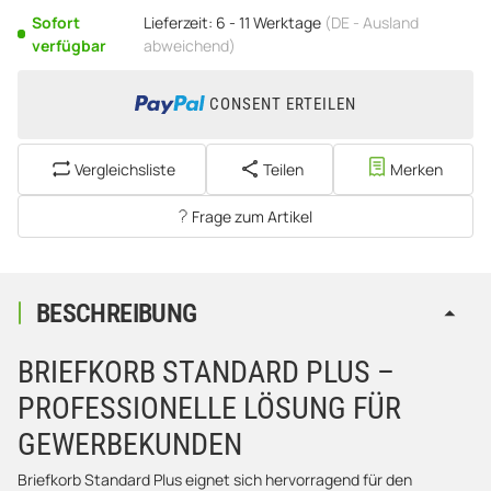
Sofort
Lieferzeit:
6 - 11 Werktage
(DE - Ausland
verfügbar
abweichend)
CONSENT ERTEILEN
Vergleichsliste
Teilen
Merken
Frage zum Artikel
BESCHREIBUNG
BRIEFKORB STANDARD PLUS –
PROFESSIONELLE LÖSUNG FÜR
GEWERBEKUNDEN
Briefkorb Standard Plus eignet sich hervorragend für den