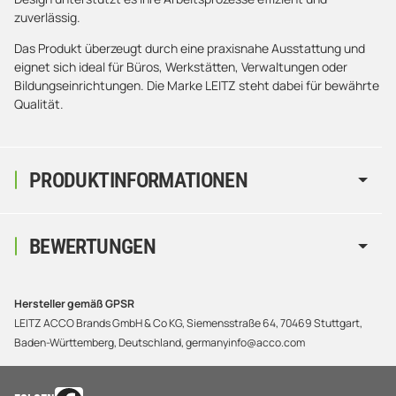
zuverlässig.
Das Produkt überzeugt durch eine praxisnahe Ausstattung und
eignet sich ideal für Büros, Werkstätten, Verwaltungen oder
Bildungseinrichtungen. Die Marke LEITZ steht dabei für bewährte
Qualität.
PRODUKTINFORMATIONEN
BEWERTUNGEN
Hersteller gemäß GPSR
LEITZ ACCO Brands GmbH & Co KG, Siemensstraße 64, 70469 Stuttgart,
Baden-Württemberg, Deutschland, germanyinfo@acco.com