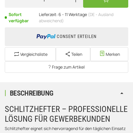
Sofort
Lieferzeit:
6 - 11 Werktage
(DE - Ausland
verfügbar
abweichend)
CONSENT ERTEILEN
Vergleichsliste
Teilen
Merken
Frage zum Artikel
BESCHREIBUNG
SCHLITZHEFTER – PROFESSIONELLE
LÖSUNG FÜR GEWERBEKUNDEN
Schlitzhefter eignet sich hervorragend für den täglichen Einsatz