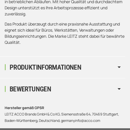
in betrieblichen Abläufen. Mit hoher Qualität und durchdachtem
Design unterstützt es Ihre Arbeitsprozesse effizient und
zuverlässig.
Das Produkt überzeugt durch eine praxisnahe Ausstattung und
eignet sich ideal für Büros, Werkstätten, Verwaltungen oder
Bildungseinrichtungen. Die Marke LEITZ steht dabei für bewährte
Qualität.
PRODUKTINFORMATIONEN
BEWERTUNGEN
Hersteller gemäß GPSR
LEITZ ACCO Brands GmbH & Co KG, Siemensstraße 64, 70469 Stuttgart,
Baden-Württemberg, Deutschland, germanyinfo@acco.com