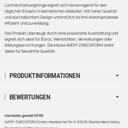
Lochverstärkungsringe eignet sich hervorragend für den
täglichen Einsatz in betrieblichen Abläufen. Mit hoher Qualität
und durchdachtem Design unterstützt es Ihre Arbeitsprozesse
effizient und zuverlässig.
Das Produkt überzeugt durch eine praxisnahe Ausstattung und
eignet sich ideal für Büros, Werkstätten, Verwaltungen oder
Bildungseinrichtungen. Die Marke AVERY ZWECKFORM steht
dabei für bewährte Qualität.
PRODUKTINFORMATIONEN
BEWERTUNGEN
Hersteller gemäß GPSR
AVERY ZWECKFORM GmbH, Miesbacher Str. 5, 83626 Oberlaindern/Valley,