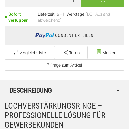
Sofort
Lieferzeit:
6 - 11 Werktage
(DE - Ausland
verfügbar
abweichend)
CONSENT ERTEILEN
Vergleichsliste
Teilen
Merken
Frage zum Artikel
BESCHREIBUNG
LOCHVERSTÄRKUNGSRINGE –
PROFESSIONELLE LÖSUNG FÜR
GEWERBEKUNDEN