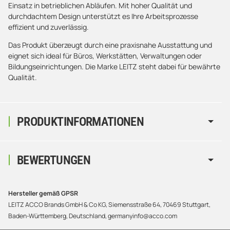
Einsatz in betrieblichen Abläufen. Mit hoher Qualität und
durchdachtem Design unterstützt es Ihre Arbeitsprozesse
effizient und zuverlässig.
Das Produkt überzeugt durch eine praxisnahe Ausstattung und
eignet sich ideal für Büros, Werkstätten, Verwaltungen oder
Bildungseinrichtungen. Die Marke LEITZ steht dabei für bewährte
Qualität.
PRODUKTINFORMATIONEN
BEWERTUNGEN
Hersteller gemäß GPSR
LEITZ ACCO Brands GmbH & Co KG, Siemensstraße 64, 70469 Stuttgart,
Baden-Württemberg, Deutschland, germanyinfo@acco.com