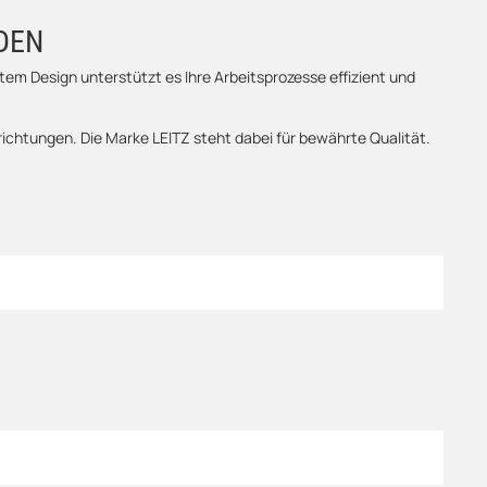
DEN
em Design unterstützt es Ihre Arbeitsprozesse effizient und
richtungen. Die Marke LEITZ steht dabei für bewährte Qualität.