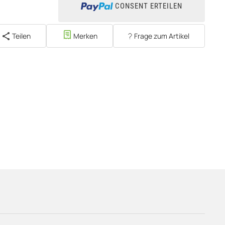
CONSENT ERTEILEN
Teilen
Merken
Frage zum Artikel