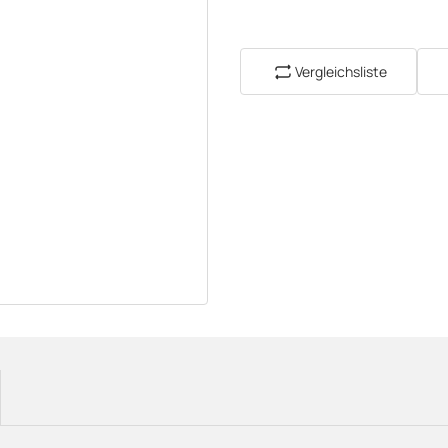
Vergleichsliste