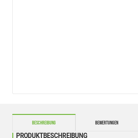
weitere Registerkarten anzeigen
BESCHREIBUNG
BEWERTUNGEN
PRODUKTBESCHREIBUNG