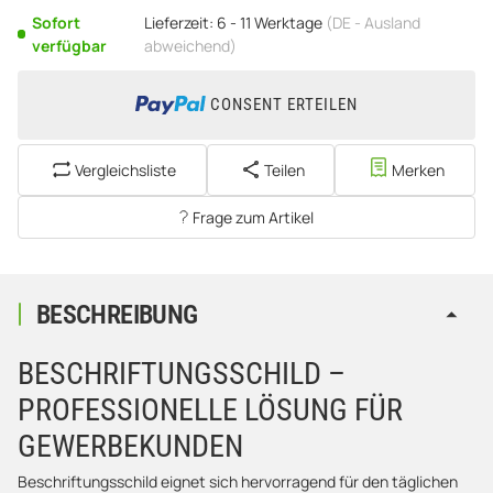
Sofort
Lieferzeit:
6 - 11 Werktage
(DE - Ausland
verfügbar
abweichend)
CONSENT ERTEILEN
Vergleichsliste
Teilen
Merken
Frage zum Artikel
BESCHREIBUNG
BESCHRIFTUNGSSCHILD –
PROFESSIONELLE LÖSUNG FÜR
GEWERBEKUNDEN
Beschriftungsschild eignet sich hervorragend für den täglichen