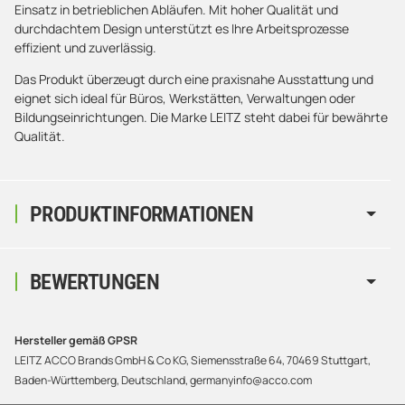
Einsatz in betrieblichen Abläufen. Mit hoher Qualität und
durchdachtem Design unterstützt es Ihre Arbeitsprozesse
effizient und zuverlässig.
Das Produkt überzeugt durch eine praxisnahe Ausstattung und
eignet sich ideal für Büros, Werkstätten, Verwaltungen oder
Bildungseinrichtungen. Die Marke LEITZ steht dabei für bewährte
Qualität.
PRODUKTINFORMATIONEN
BEWERTUNGEN
Hersteller gemäß GPSR
LEITZ ACCO Brands GmbH & Co KG, Siemensstraße 64, 70469 Stuttgart,
Baden-Württemberg, Deutschland, germanyinfo@acco.com