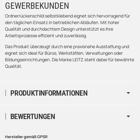
GEWERBEKUNDEN
Ordnerrückenschild selbstklebend eignet sich hervorragend für
den täglichen Einsatz in betrieblichen Abläufen. Mit hoher
Qualität und durchdachtem Design unterstützt es Ihre
Arbeitsprozesse effizient und zuverlässig.
Das Produkt überzeugt durch eine praxisnahe Ausstattung und
eignet sich ideal für Büros, Werkstätten, Verwaltungen oder
Bildungseinrichtungen. Die Marke LEITZ steht dabei für bewährte
Qualität.
PRODUKTINFORMATIONEN
BEWERTUNGEN
Hersteller gemäß GPSR