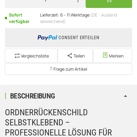
Sofort
Lieferzeit:
6 - 11 Werktage
(DE - Ausland
verfügbar
abweichend)
CONSENT ERTEILEN
Vergleichsliste
Teilen
Merken
Frage zum Artikel
BESCHREIBUNG
ORDNERRÜCKENSCHILD
SELBSTKLEBEND –
PROFESSIONELLE LÖSUNG FÜR