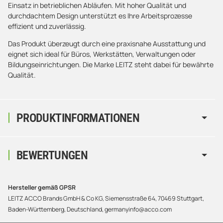
Einsatz in betrieblichen Abläufen. Mit hoher Qualität und
durchdachtem Design unterstützt es Ihre Arbeitsprozesse
effizient und zuverlässig.
Das Produkt überzeugt durch eine praxisnahe Ausstattung und
eignet sich ideal für Büros, Werkstätten, Verwaltungen oder
Bildungseinrichtungen. Die Marke LEITZ steht dabei für bewährte
Qualität.
PRODUKTINFORMATIONEN
BEWERTUNGEN
Hersteller gemäß GPSR
LEITZ ACCO Brands GmbH & Co KG, Siemensstraße 64, 70469 Stuttgart,
Baden-Württemberg, Deutschland, germanyinfo@acco.com