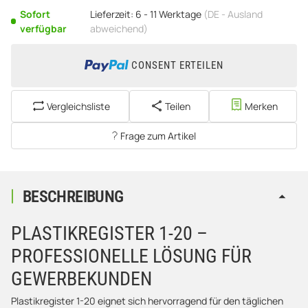
Sofort
Lieferzeit:
6 - 11 Werktage
(DE - Ausland
verfügbar
abweichend)
CONSENT ERTEILEN
Vergleichsliste
Teilen
Merken
Frage zum Artikel
BESCHREIBUNG
PLASTIKREGISTER 1-20 –
PROFESSIONELLE LÖSUNG FÜR
GEWERBEKUNDEN
Plastikregister 1-20 eignet sich hervorragend für den täglichen