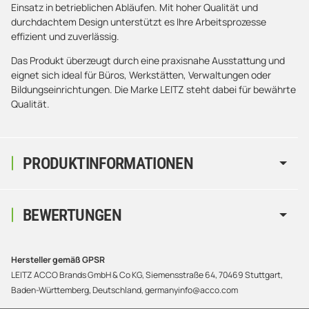
Einsatz in betrieblichen Abläufen. Mit hoher Qualität und
durchdachtem Design unterstützt es Ihre Arbeitsprozesse
effizient und zuverlässig.
Das Produkt überzeugt durch eine praxisnahe Ausstattung und
eignet sich ideal für Büros, Werkstätten, Verwaltungen oder
Bildungseinrichtungen. Die Marke LEITZ steht dabei für bewährte
Qualität.
PRODUKTINFORMATIONEN
BEWERTUNGEN
Hersteller gemäß GPSR
LEITZ ACCO Brands GmbH & Co KG, Siemensstraße 64, 70469 Stuttgart,
Baden-Württemberg, Deutschland, germanyinfo@acco.com