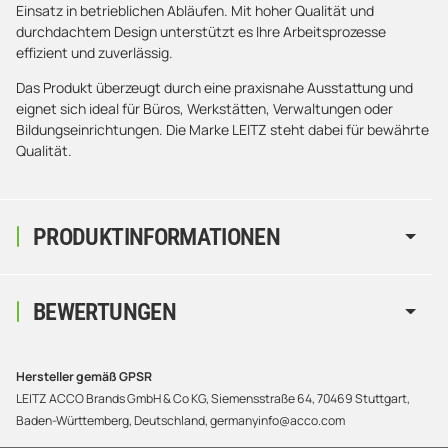
Einsatz in betrieblichen Abläufen. Mit hoher Qualität und
durchdachtem Design unterstützt es Ihre Arbeitsprozesse
effizient und zuverlässig.
Das Produkt überzeugt durch eine praxisnahe Ausstattung und
eignet sich ideal für Büros, Werkstätten, Verwaltungen oder
Bildungseinrichtungen. Die Marke LEITZ steht dabei für bewährte
Qualität.
PRODUKTINFORMATIONEN
BEWERTUNGEN
Hersteller gemäß GPSR
LEITZ ACCO Brands GmbH & Co KG, Siemensstraße 64, 70469 Stuttgart,
Baden-Württemberg, Deutschland, germanyinfo@acco.com