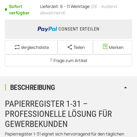
Sofort
Lieferzeit:
6 - 11 Werktage
(DE - Ausland
verfügbar
abweichend)
CONSENT ERTEILEN
Vergleichsliste
Teilen
Merken
Frage zum Artikel
BESCHREIBUNG
PAPIERREGISTER 1-31 –
PROFESSIONELLE LÖSUNG FÜR
GEWERBEKUNDEN
Papierregister 1-31 eignet sich hervorragend für den täglichen