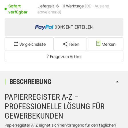
Sofort
Lieferzeit:
6 - 11 Werktage
(DE - Ausland
verfügbar
abweichend)
CONSENT ERTEILEN
Vergleichsliste
Teilen
Merken
Frage zum Artikel
BESCHREIBUNG
PAPIERREGISTER A-Z –
PROFESSIONELLE LÖSUNG FÜR
GEWERBEKUNDEN
Papierregister A-Z eignet sich hervorragend für den täglichen