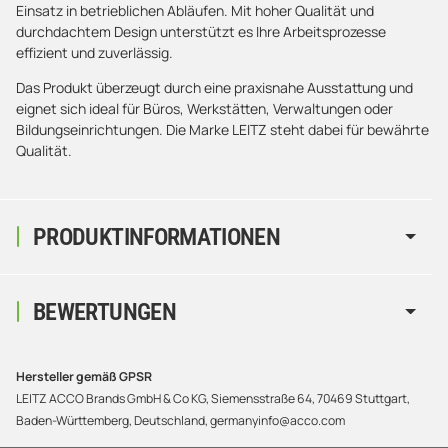
Einsatz in betrieblichen Abläufen. Mit hoher Qualität und
durchdachtem Design unterstützt es Ihre Arbeitsprozesse
effizient und zuverlässig.
Das Produkt überzeugt durch eine praxisnahe Ausstattung und
eignet sich ideal für Büros, Werkstätten, Verwaltungen oder
Bildungseinrichtungen. Die Marke LEITZ steht dabei für bewährte
Qualität.
PRODUKTINFORMATIONEN
BEWERTUNGEN
Hersteller gemäß GPSR
LEITZ ACCO Brands GmbH & Co KG, Siemensstraße 64, 70469 Stuttgart,
Baden-Württemberg, Deutschland, germanyinfo@acco.com