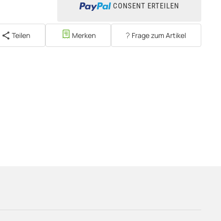
CONSENT ERTEILEN
Teilen
Merken
Frage zum Artikel