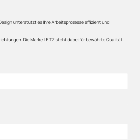
esign unterstützt es Ihre Arbeitsprozesse effizient und
richtungen. Die Marke LEITZ steht dabei für bewährte Qualität.