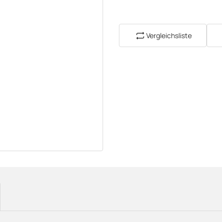
Vergleichsliste