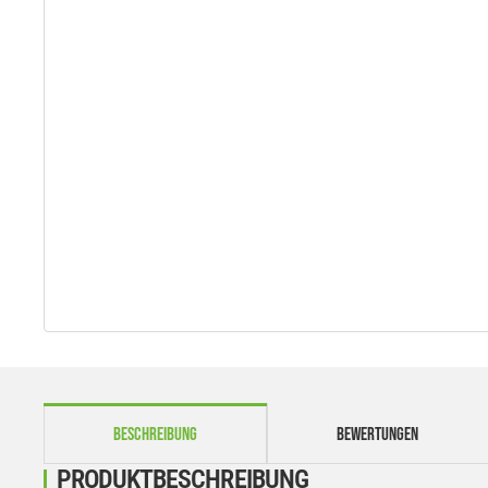
weitere Registerkarten anzeigen
BESCHREIBUNG
BEWERTUNGEN
PRODUKTBESCHREIBUNG